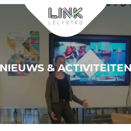
NIEUWS & ACTIVITEITE