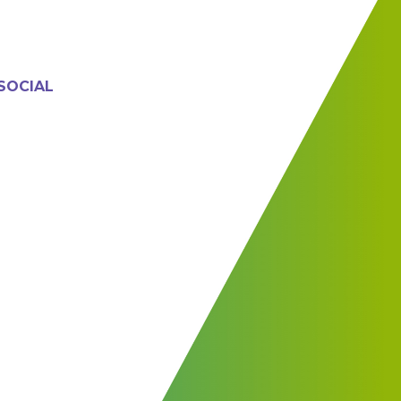
SOCIAL