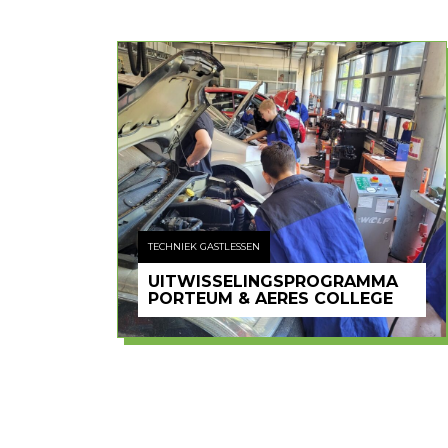
TECHNIEK GASTLESSEN
UITWISSELINGSPROGRAMMA
PORTEUM & AERES COLLEGE