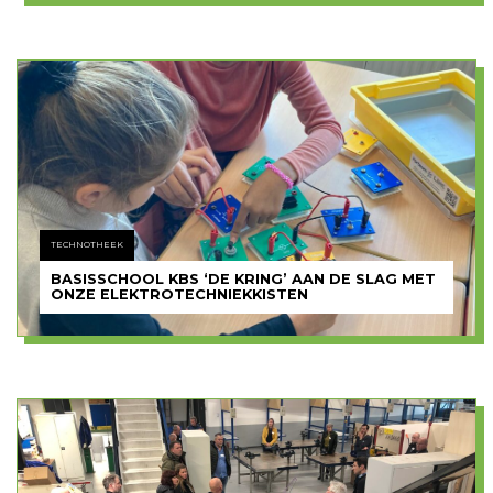
TECHNOTHEEK
BASISSCHOOL KBS ‘DE KRING’ AAN DE SLAG MET
ONZE ELEKTROTECHNIEKKISTEN