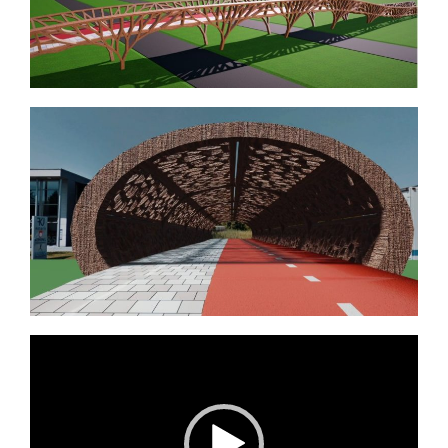
Videospeler