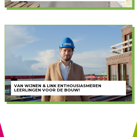
VAN WIJNEN & LINK ENTHOUSIASMEREN
LEERLINGEN VOOR DE BOUW!