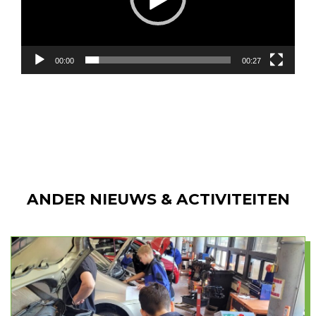
00:00
00:27
ANDER NIEUWS & ACTIVITEITEN