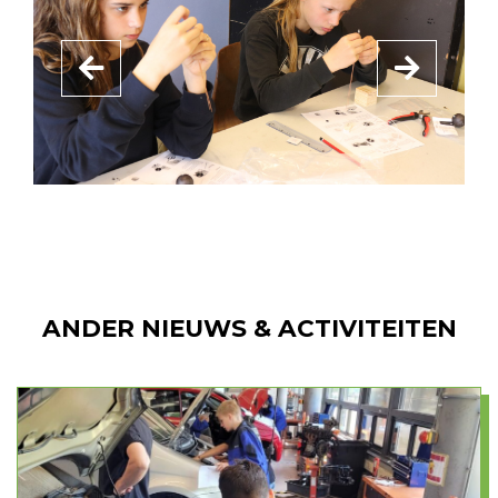
ANDER NIEUWS & ACTIVITEITEN