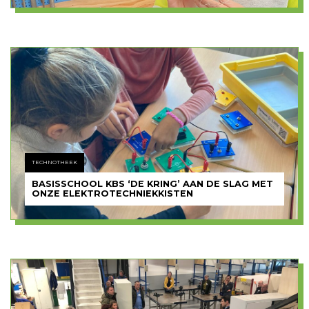
TECHNOTHEEK
BASISSCHOOL KBS ‘DE KRING’ AAN DE SLAG MET
ONZE ELEKTROTECHNIEKKISTEN