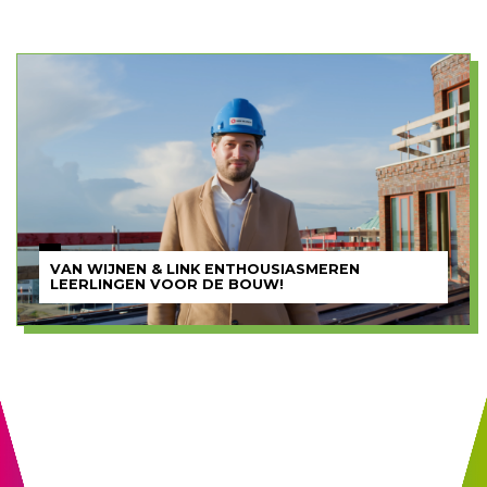
VAN WIJNEN & LINK ENTHOUSIASMEREN
LEERLINGEN VOOR DE BOUW!