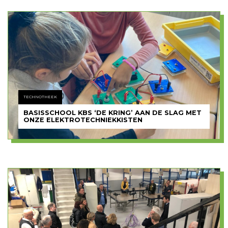
TECHNOTHEEK
BASISSCHOOL KBS ‘DE KRING’ AAN DE SLAG MET
ONZE ELEKTROTECHNIEKKISTEN