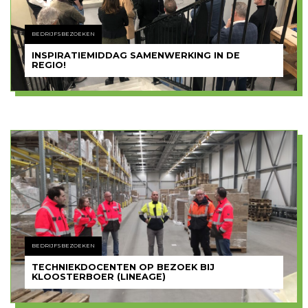
BEDRIJFSBEZOEKEN
INSPIRATIEMIDDAG SAMENWERKING IN DE
REGIO!
BEDRIJFSBEZOEKEN
TECHNIEKDOCENTEN OP BEZOEK BIJ
KLOOSTERBOER (LINEAGE)