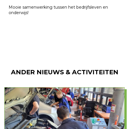
Mooie samenwerking tussen het bedrijfsleven en
onderwijs!
ANDER NIEUWS & ACTIVITEITEN