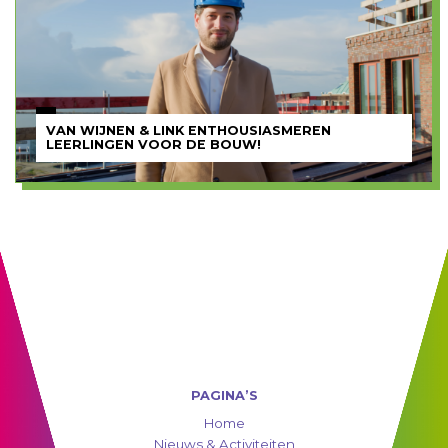
VAN WIJNEN & LINK ENTHOUSIASMEREN
LEERLINGEN VOOR DE BOUW!
PAGINA’S
Home
Nieuws & Activiteiten