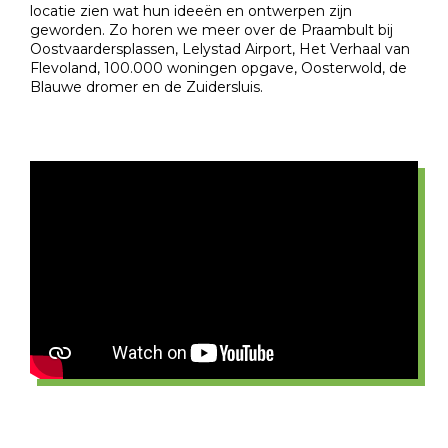
locatie zien wat hun ideeën en ontwerpen zijn
geworden. Zo horen we meer over de Praambult bij
Oostvaardersplassen, Lelystad Airport, Het Verhaal van
Flevoland, 100.000 woningen opgave, Oosterwold, de
Blauwe dromer en de Zuidersluis.