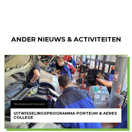
ANDER NIEUWS & ACTIVITEITEN
TECHNIEK GASTLESSEN
UITWISSELINGSPROGRAMMA PORTEUM & AERES
COLLEGE