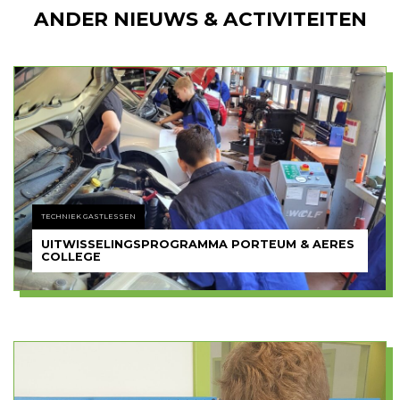
ANDER NIEUWS & ACTIVITEITEN
TECHNIEK GASTLESSEN
UITWISSELINGSPROGRAMMA PORTEUM & AERES
COLLEGE