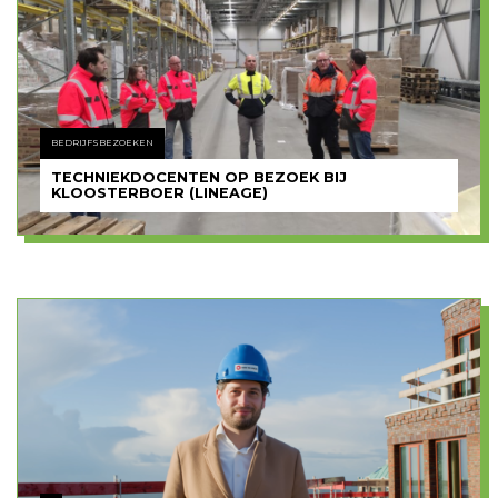
BEDRIJFSBEZOEKEN
TECHNIEKDOCENTEN OP BEZOEK BIJ
KLOOSTERBOER (LINEAGE)