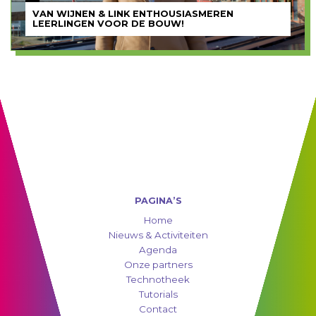
VAN WIJNEN & LINK ENTHOUSIASMEREN
LEERLINGEN VOOR DE BOUW!
PAGINA’S
Home
Nieuws & Activiteiten
Agenda
Onze partners
Technotheek
Tutorials
Contact