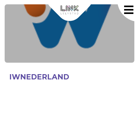
IWNEDERLAND