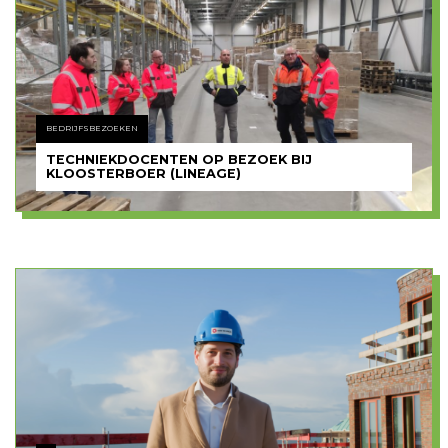
BEDRIJFSBEZOEKEN
TECHNIEKDOCENTEN OP BEZOEK BIJ
KLOOSTERBOER (LINEAGE)