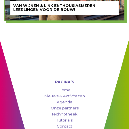
VAN WIJNEN & LINK ENTHOUSIASMEREN
LEERLINGEN VOOR DE BOUW!
PAGINA’S
Home
Nieuws & Activiteiten
Agenda
Onze partners
Technotheek
Tutorials
Contact