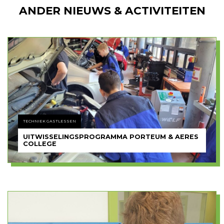
ANDER NIEUWS & ACTIVITEITEN
TECHNIEK GASTLESSEN
UITWISSELINGSPROGRAMMA PORTEUM & AERES
COLLEGE