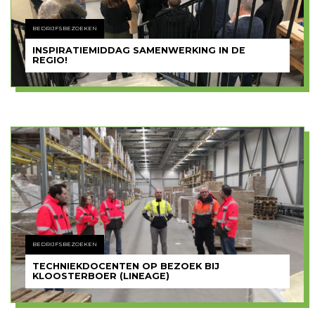
BEDRIJFSBEZOEKEN
INSPIRATIEMIDDAG SAMENWERKING IN DE
REGIO!
BEDRIJFSBEZOEKEN
TECHNIEKDOCENTEN OP BEZOEK BIJ
KLOOSTERBOER (LINEAGE)