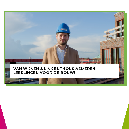
VAN WIJNEN & LINK ENTHOUSIASMEREN
LEERLINGEN VOOR DE BOUW!