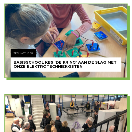
TECHNOTHEEK
BASISSCHOOL KBS ‘DE KRING’ AAN DE SLAG MET
ONZE ELEKTROTECHNIEKKISTEN