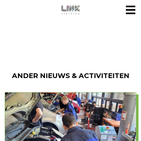
ANDER NIEUWS & ACTIVITEITEN