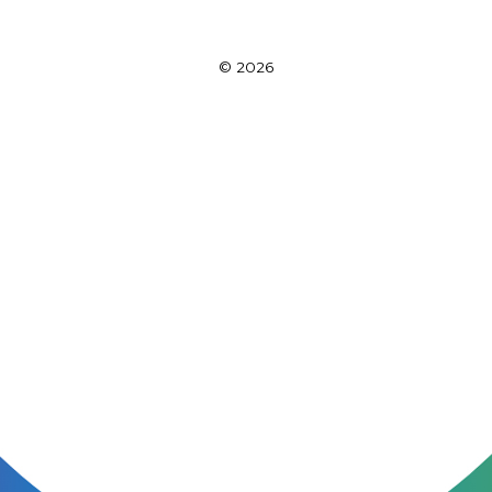
© 2026