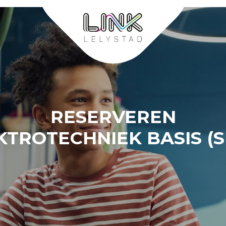
RESERVEREN
KTROTECHNIEK BASIS (SE