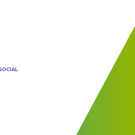
SOCIAL