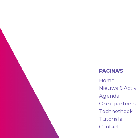
PAGINA’S
Home
Nieuws & Activi
Agenda
Onze partners
Technotheek
Tutorials
Contact