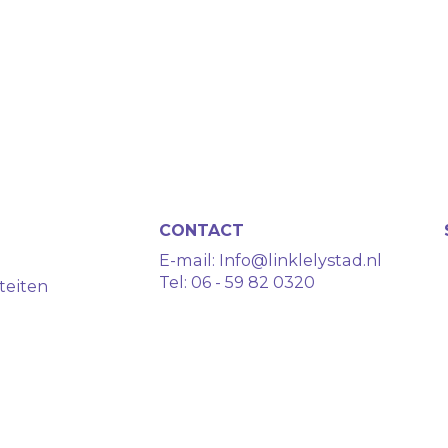
CONTACT
E-mail:
Info@linklelystad.nl
Tel:
06 - 59 82 0320
teiten